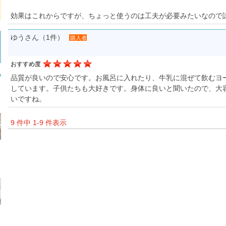
効果はこれからですが、ちょっと使うのは工夫が必要みたいなので
ゆうさん（1件）
購入者
おすすめ度
品質が良いので安心です。お風呂に入れたり、牛乳に混ぜて飲むヨ
しています。子供たちも大好きです。身体に良いと聞いたので、大
いですね。
9 件中 1-9 件表示