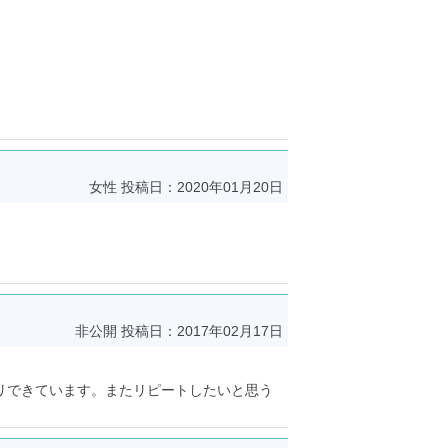
女性
投稿日：2020年01月20日
非公開
投稿日：2017年02月17日
リできています。またリピートしたいと思う