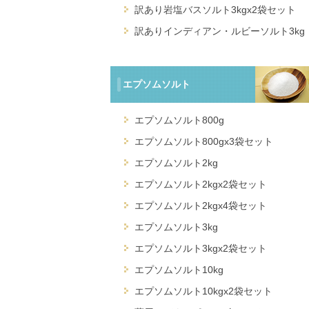
訳あり岩塩バスソルト3kgx2袋セット
訳ありインディアン・ルビーソルト3kg
エプソムソルト
エプソムソルト800g
エプソムソルト800gx3袋セット
エプソムソルト2kg
エプソムソルト2kgx2袋セット
エプソムソルト2kgx4袋セット
エプソムソルト3kg
エプソムソルト3kgx2袋セット
エプソムソルト10kg
エプソムソルト10kgx2袋セット