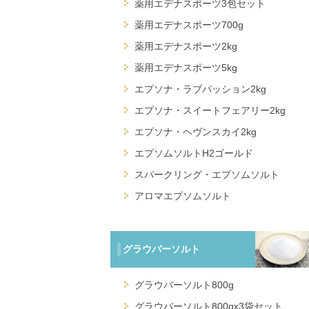
薬用エデナスポーツ3包セット
薬用エデナスポーツ700g
薬用エデナスポーツ2kg
薬用エデナスポーツ5kg
エプソナ・ラブパッション2kg
エプソナ・スイートフェアリー2kg
エプソナ・ヘヴンスカイ2kg
エプソムソルトH2ゴールド
スパークリング・エプソムソルト
アロマエプソムソルト
グラウバーソルト
グラウバーソルト800g
グラウバーソルト800gx3袋セット