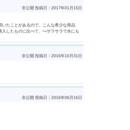
非公開
投稿日：2017年01月15日
聞いたことがあるので、こんな希少な商品
購入したものに比べて、べサラサラで水にも
非公開
投稿日：2016年10月31日
非公開
投稿日：2016年06月16日