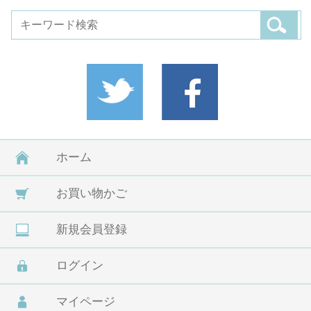
ホーム
お買い物かご
新規会員登録
ログイン
マイページ