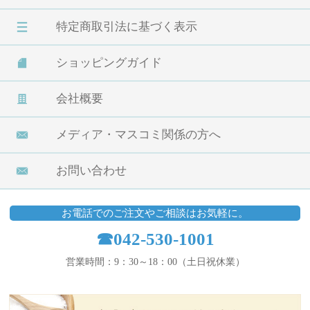
特定商取引法に基づく表示
ショッピングガイド
会社概要
メディア・マスコミ関係の方へ
お問い合わせ
お電話でのご注文やご相談はお気軽に。
☎042-530-1001
営業時間：9：30～18：00（土日祝休業）