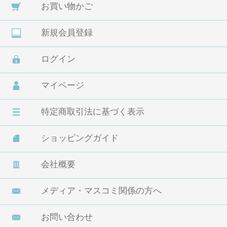
お買い物かご
新規会員登録
ログイン
マイページ
特定商取引法に基づく表示
ショッピングガイド
会社概要
メディア・マスコミ関係の方へ
お問い合わせ