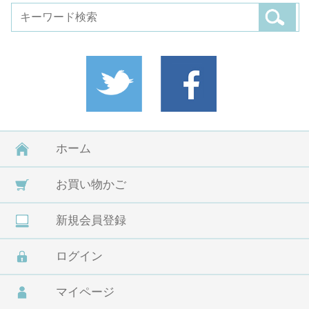
ホーム
お買い物かご
新規会員登録
ログイン
マイページ