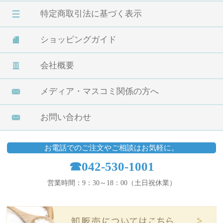
特定商取引法に基づく表示
ショッピングガイド
会社概要
メディア・マスコミ関係の方へ
お問い合わせ
お電話でのご注文やご相談はお気軽に。
☎042-530-1001
営業時間：9：30～18：00（土日祝休業）