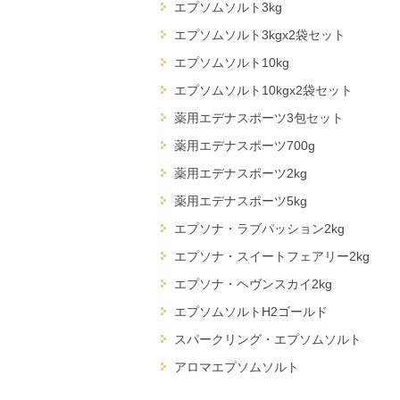
エプソムソルト3kg
エプソムソルト3kgx2袋セット
エプソムソルト10kg
エプソムソルト10kgx2袋セット
薬用エデナスポーツ3包セット
薬用エデナスポーツ700g
薬用エデナスポーツ2kg
薬用エデナスポーツ5kg
エプソナ・ラブパッション2kg
エプソナ・スイートフェアリー2kg
エプソナ・ヘヴンスカイ2kg
エプソムソルトH2ゴールド
スパークリング・エプソムソルト
アロマエプソムソルト