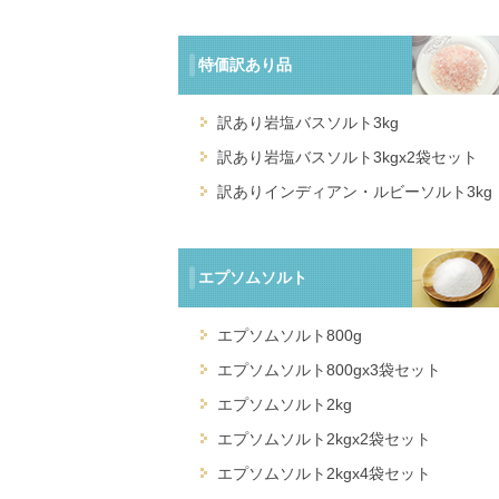
特価訳あり品
訳あり岩塩バスソルト3kg
訳あり岩塩バスソルト3kgx2袋セット
訳ありインディアン・ルビーソルト3kg
エプソムソルト
エプソムソルト800g
エプソムソルト800gx3袋セット
エプソムソルト2kg
エプソムソルト2kgx2袋セット
エプソムソルト2kgx4袋セット