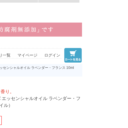
り一覧
マイページ
ログイン
ッセンシャルオイル ラベンダー・フランス 10ml
な香り。
 エッセンシャルオイル ラベンダー・フ
オイル）