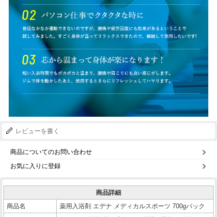
レビューを書く
商品についてのお問い合わせ
お気に入りに登録
商品詳細
商品名
薬用入浴剤 エデナ メディカルスポーツ 700gパック