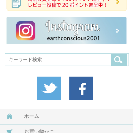
ホーム
お買い物かご