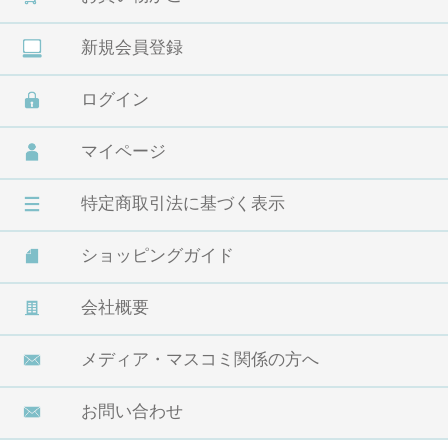
新規会員登録
ログイン
マイページ
特定商取引法に基づく表示
ショッピングガイド
会社概要
メディア・マスコミ関係の方へ
お問い合わせ