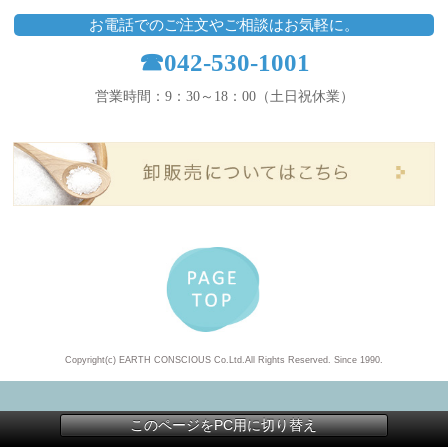
お電話でのご注文やご相談はお気軽に。
☎042-530-1001
営業時間：9：30～18：00（土日祝休業）
Copyright(c) EARTH CONSCIOUS Co.Ltd.All Rights Reserved. Since 1990.
このページをPC用に切り替え