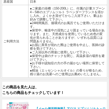
原産国
日本
●ご家庭の浴槽（150-200L）に、付属の計量スプーン
4～5杯のエプソムソルト ラベンダーフランスを溶か
し入れ、よくかき混ぜてからご入浴下さい。量はお
好みで調整して下さい。
●24時間風呂、循環式のお風呂でもご使用いただけま
す。
●保管中、輸送中の湿気により固まっている場合があ
ります。また、天然成分を使用しているため色の変
化が見られることがありますが、いずれも品質には
ご利用方法
問題ありません。
●お肌に異常が現れた際はご使用を中止し、医師の診
察を受けて下さい。
●ご入浴以外の用途に使用しないで下さい。
●保管中は袋のチャックを閉じ、高温多湿の場所を避
けて下さい。
●お子様や認知症の方の手の届かない場所に保管して
下さい。
●精油（エッセンシャルオイル）の香りが移るため、
残り湯のお洗濯へのご使用はお薦めいたしません。
この商品を見た人は、
こちらの商品もチェックしています！
【メール便送料無料】アロマ エプソムソルト～ロ