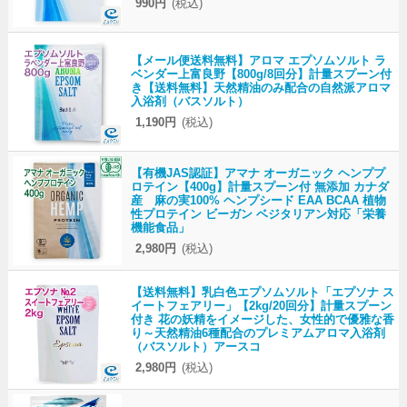
990円
(税込)
【メール便送料無料】アロマ エプソムソルト ラ
ベンダー上富良野【800g/8回分】計量スプーン付
き【送料無料】天然精油のみ配合の自然派アロマ
入浴剤（バスソルト）
1,190円
(税込)
【有機JAS認証】アマナ オーガニック ヘンププ
ロテイン【400g】計量スプーン付 無添加 カナダ
産 麻の実100% ヘンプシード EAA BCAA 植物
性プロテイン ビーガン ベジタリアン対応「栄養
機能食品」
2,980円
(税込)
【送料無料】乳白色エプソムソルト「エプソナ ス
イートフェアリー」【2kg/20回分】計量スプーン
付き 花の妖精をイメージした、女性的で優雅な香
り～天然精油6種配合のプレミアムアロマ入浴剤
（バスソルト）アースコ
2,980円
(税込)