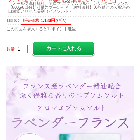
【メール便送料無料】アロマ エプソムソルト ラベンダーフランス
【800g/8回分】計量スプーン付き【送料無料】天然精油のみ配合の
自然派アロマ入浴剤（バスソルト）
販売価格
1,180円
(税込)
EBS-019
この商品を購入すると12ポイント進呈
数量