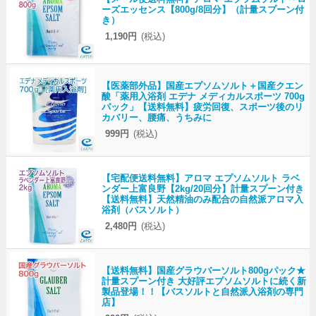
ーズエッセンス【800g/8回分】（計量スプーン付
き）
1,190円
(税込)
【医薬部外品】国産エプソムソルト＋国産クエン
酸「薬用入浴剤 エデナ メディカルスポーツ 700g
パック」【送料無料】疲労回復、スポーツ後のリ
カバリー、腰痛、うちみに
999円
(税込)
【宅配便送料無料】アロマ エプソムソルト ラベ
ンダー上富良野【2kg/20回分】計量スプーン付き
【送料無料】天然精油のみ配合の自然派アロマ入
浴剤（バスソルト）
2,480円
(税込)
【送料無料】国産グラウバーソルト800gパック★
計量スプーン付き 大好評エプソムソルトに続く新
製品登場！！【バスソルトと自然派入浴剤の専門
店】