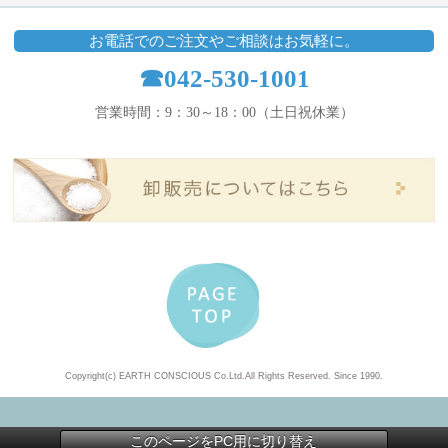
お電話でのご注文やご相談はお気軽に。
☎042-530-1001
営業時間：9：30～18：00（土日祝休業）
Copyright(c) EARTH CONSCIOUS Co.Ltd.All Rights Reserved. Since 1990.
このページをPC用に切り替え