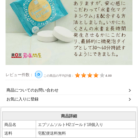
レビュー件数：
1件
この商品の平均評価：
4.00
商品についてのお問い合わせ
お気に入りに登録
商品詳細
商品名
エプソムソルトH2ゴールド18個入り
送料
宅配便送料無料