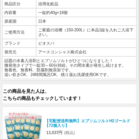
商品区分
浴用化粧品
内容量
一錠約40g×18個
原産国
日本
ご家庭の浴槽（150-200L）に本品1錠を入れご入浴下
ご使用方法
さい。
ブランド
ビオスパ
発売元
アースコンシャス株式会社
話題の水素入浴剤とエプソムソルトがひとつになりました！
微発泡タイプで一錠30～60分持続。その間水素が発生し続けます。
無着色、無香料、防腐剤無添加です。
追い炊きOK、24時間風呂OK、残り湯お洗濯使用OKです。
この商品を見た人は、
こちらの商品もチェックしています！
【宅配便送料無料】エプソムソルトH2ゴールド
【72個入り】
13,037円
(税込)