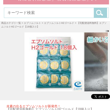
商品カテゴリ一覧
>
エプソムソルト
>
エプソムソルトH2ゴールド
> 【宅配便送料無料】エプソ
ムソルトH2ゴールド【18個入り】
水素の出るエプソムソルトが新発売！
【宅配便送料無料】エプソムソルトH2ゴールド【18個入り】