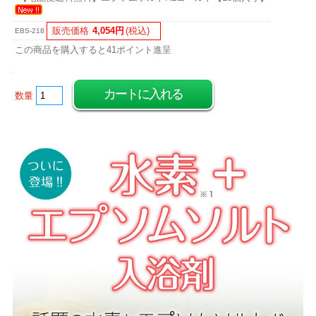
販売価格
4,054円
(税込)
EBS-218
この商品を購入すると41ポイント進呈
数量