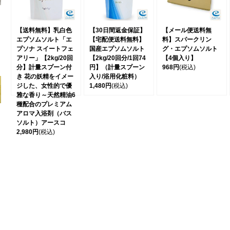
【送料無料】乳白色
【30日間返金保証】
【メール便送料無
エプソムソルト「エ
【宅配便送料無料】
料】スパークリン
プソナ スイートフェ
国産エプソムソルト
グ・エプソムソルト
アリー」【2kg/20回
【2kg/20回分/1回74
【4個入り】
分】計量スプーン付
円】（計量スプーン
968円
(税込)
き 花の妖精をイメー
入り/浴用化粧料）
ジした、女性的で優
1,480円
(税込)
雅な香り～天然精油6
種配合のプレミアム
アロマ入浴剤（バス
ソルト）アースコ
2,980円
(税込)