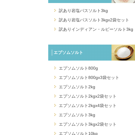
訳あり岩塩バスソルト3kg
訳あり岩塩バスソルト3kgx2袋セット
訳ありインディアン・ルビーソルト3kg
エプソムソルト
エプソムソルト800g
エプソムソルト800gx3袋セット
エプソムソルト2kg
エプソムソルト2kgx2袋セット
エプソムソルト2kgx4袋セット
エプソムソルト3kg
エプソムソルト3kgx2袋セット
エプソムソルト10kg