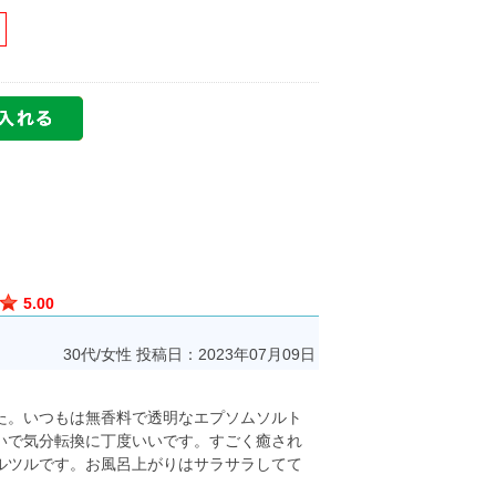
5.00
30代/女性
投稿日：2023年07月09日
た。いつもは無香料で透明なエプソムソルト
いで気分転換に丁度いいです。すごく癒され
ルツルです。お風呂上がりはサラサラしてて