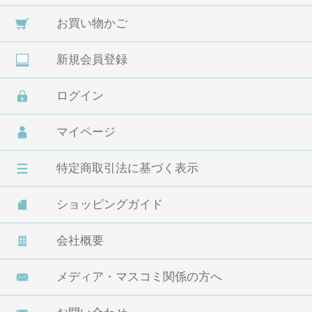
お買い物かご
新規会員登録
ログイン
マイページ
特定商取引法に基づく表示
ショッピングガイド
会社概要
メディア・マスコミ関係の方へ