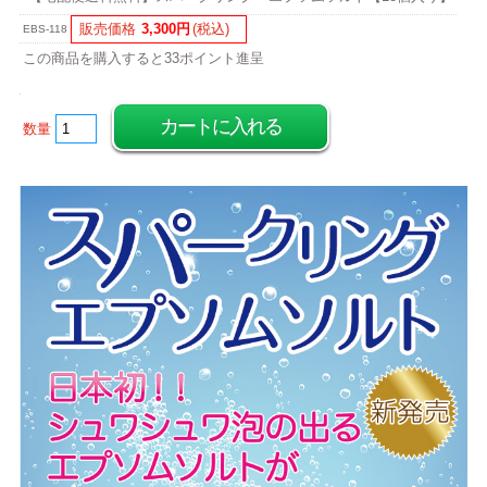
販売価格
3,300円
(税込)
EBS-118
この商品を購入すると33ポイント進呈
数量