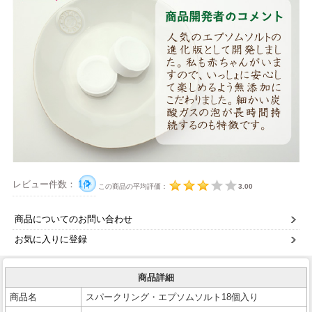
レビュー件数：
1件
この商品の平均評価：
3.00
商品についてのお問い合わせ
お気に入りに登録
商品詳細
商品名
スパークリング・エプソムソルト18個入り