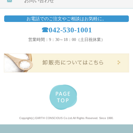
お問い合わせ
お電話でのご注文やご相談はお気軽に。
☎042-530-1001
営業時間：9：30～18：00（土日祝休業）
Copyright(c) EARTH CONSCIOUS Co.Ltd.All Rights Reserved. Since 1990.