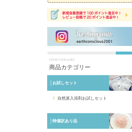
ITEM CATEGORY
商品カテゴリー
お試しセット
自然派入浴剤お試しセット
特価訳あり品