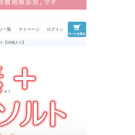
り一覧
マイページ
ログイン
ド【18個入り】