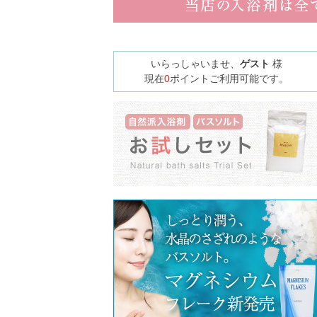
いらっしゃいませ、
ゲスト
様
現在
0
ポイントご利用可能です。