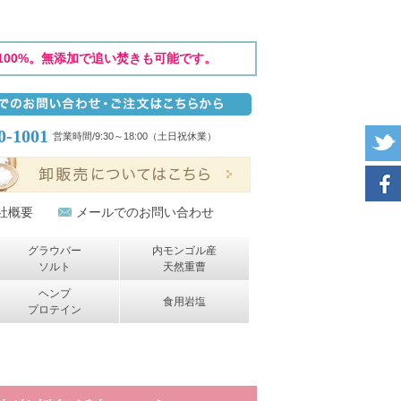
00%。無添加で追い焚きも可能です。
0-1001
営業時間/9:30～18:00（土日祝休業）
社概要
メールでのお問い合わせ
グラウバー
内モンゴル産
ソルト
天然重曹
ヘンプ
食用岩塩
プロテイン