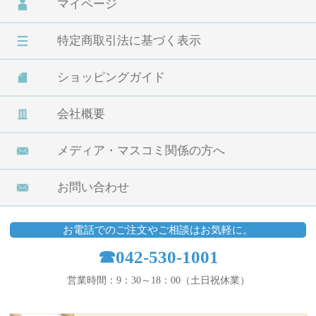
マイページ
特定商取引法に基づく表示
ショッピングガイド
会社概要
メディア・マスコミ関係の方へ
お問い合わせ
お電話でのご注文やご相談はお気軽に。
☎042-530-1001
営業時間：9：30～18：00（土日祝休業）