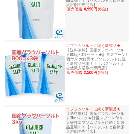
品登場！！【バスソルトと自然派
入浴剤の専門店】
販売価格
4,990円
(税込)
エプソムソルトに続く新製品★
【送料無料】国産グラウバーソル
ト800g×3袋セット★計量スプーン1
個付き 大好評エプソムソルトに続
く新製品登場！！【バスソルトと
自然派入浴剤の専門店】
販売価格
2,500円
(税込)
エプソムソルトに続く新製品★
【送料無料】国産グラウバーソル
ト3kgパック★計量スプーン付き
大好評エプソムソルトに続く新製
品登場！！【バスソルトと自然派
入浴剤の専門店】