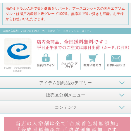
海のミネラル入浴で美と健康をサポート。アースコンシャスの国産エプソム
ソルトは瀬戸内産最上級グレード100%。無添加で追い焚きも可能。お子様
からお使いいただけます。
自然派入浴剤、バスソルトのメーカー直営店「アースコンシャス・ストア」
アイテム別商品カテゴリー
販売区分別メニュー
コンテンツ