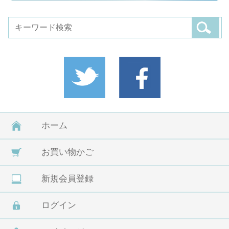
ホーム
お買い物かご
新規会員登録
ログイン