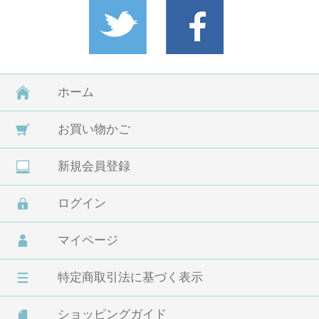
ホーム
お買い物かご
新規会員登録
ログイン
マイページ
特定商取引法に基づく表示
ショッピングガイド