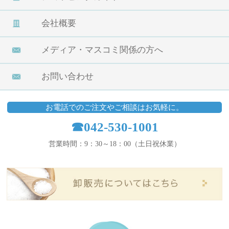
会社概要
メディア・マスコミ関係の方へ
お問い合わせ
お電話でのご注文やご相談はお気軽に。
☎042-530-1001
営業時間：9：30～18：00（土日祝休業）