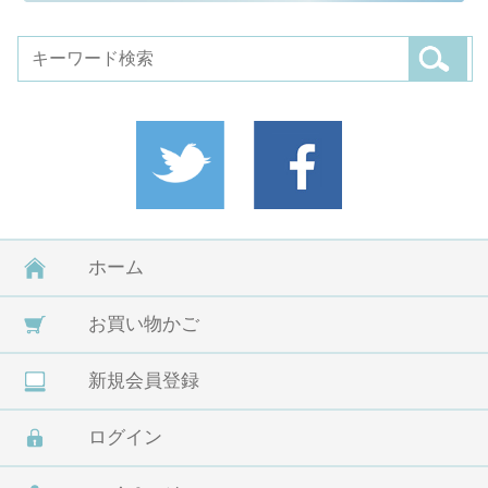
ホーム
お買い物かご
新規会員登録
ログイン