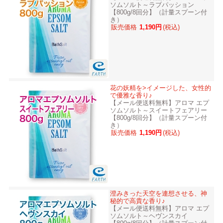
ソムソルト～ラブパッション
【800g/8回分】（計量スプーン付
き）
販売価格
1,190円
(税込)
花の妖精を>イメージした、女性的
で優雅な香り♪
【メール便送料無料】アロマ エプ
ソムソルト～スイートフェアリー
【800g/8回分】（計量スプーン付
き）
販売価格
1,190円
(税込)
澄みきった天空を連想させる、神
秘的で高貴な香り♪
【メール便送料無料】アロマ エプ
ソムソルト～ヘヴンスカイ