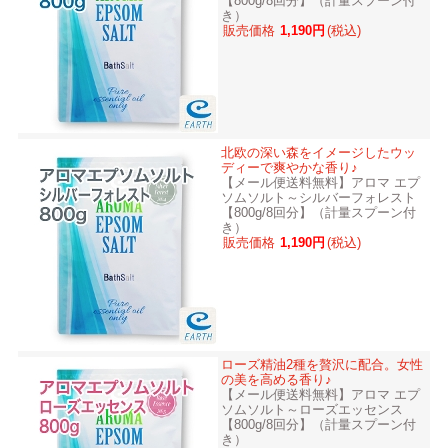
【800g/8回分】（計量スプーン付
き）
販売価格
1,190円
(税込)
北欧の深い森をイメージしたウッ
ディーで爽やかな香り♪
【メール便送料無料】アロマ エプ
ソムソルト～シルバーフォレスト
【800g/8回分】（計量スプーン付
き）
販売価格
1,190円
(税込)
ローズ精油2種を贅沢に配合。女性
の美を高める香り♪
【メール便送料無料】アロマ エプ
ソムソルト～ローズエッセンス
【800g/8回分】（計量スプーン付
き）