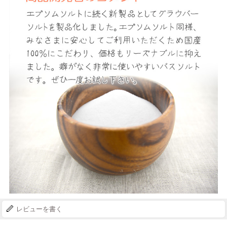
レビューを書く