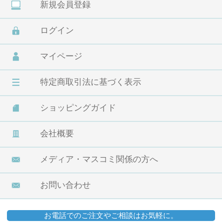
新規会員登録
ログイン
マイページ
特定商取引法に基づく表示
ショッピングガイド
会社概要
メディア・マスコミ関係の方へ
お問い合わせ
お電話でのご注文やご相談はお気軽に。