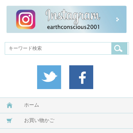
ホーム
お買い物かご