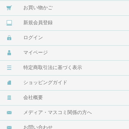
お買い物かご
新規会員登録
ログイン
マイページ
特定商取引法に基づく表示
ショッピングガイド
会社概要
メディア・マスコミ関係の方へ
お問い合わせ