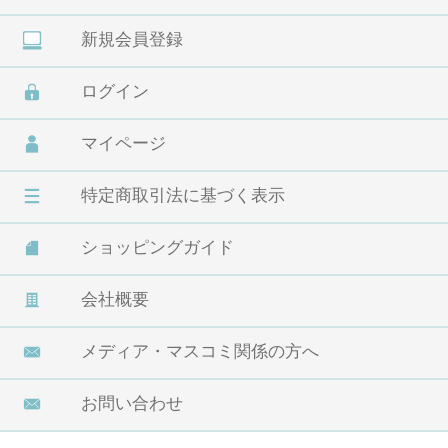
新規会員登録
ログイン
マイページ
特定商取引法に基づく表示
ショッピングガイド
会社概要
メディア・マスコミ関係の方へ
お問い合わせ