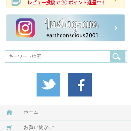
ホーム
お買い物かご