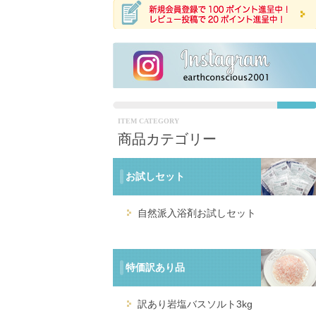
ITEM CATEGORY
商品カテゴリー
お試しセット
自然派入浴剤お試しセット
特価訳あり品
訳あり岩塩バスソルト3kg