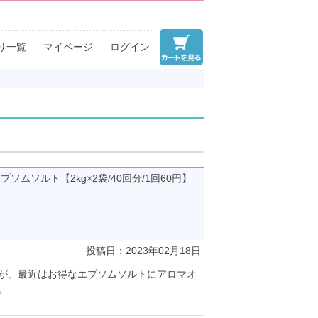
り一覧
マイページ
ログイン
ムソルト【2kg×2袋/40回分/1回60円】
投稿日：2023年02月18日
が、最近はお得なエプソムソルトにアロマオ
。