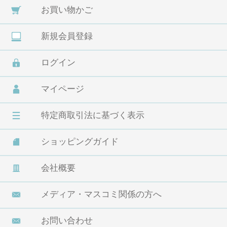
お買い物かご
新規会員登録
ログイン
マイページ
特定商取引法に基づく表示
ショッピングガイド
会社概要
メディア・マスコミ関係の方へ
お問い合わせ