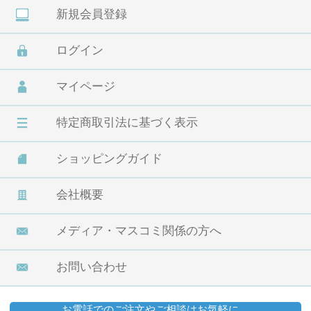
新規会員登録
ログイン
マイページ
特定商取引法に基づく表示
ショッピングガイド
会社概要
メディア・マスコミ関係の方へ
お問い合わせ
お電話でのご注文やご相談はお気軽に。