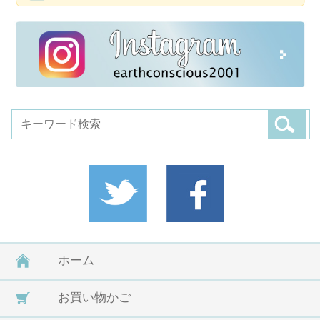
ホーム
お買い物かご