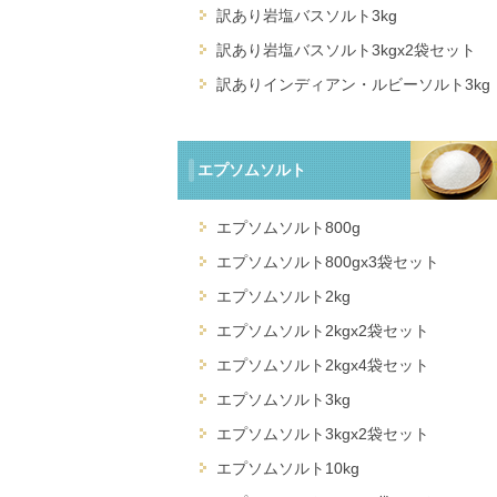
訳あり岩塩バスソルト3kg
訳あり岩塩バスソルト3kgx2袋セット
訳ありインディアン・ルビーソルト3kg
エプソムソルト
エプソムソルト800g
エプソムソルト800gx3袋セット
エプソムソルト2kg
エプソムソルト2kgx2袋セット
エプソムソルト2kgx4袋セット
エプソムソルト3kg
エプソムソルト3kgx2袋セット
エプソムソルト10kg