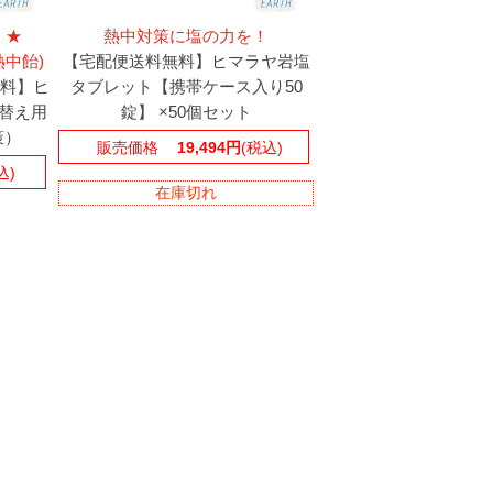
！★
熱中対策に塩の力を！
中飴)
【宅配便送料無料】ヒマラヤ岩塩
料】ヒ
タブレット【携帯ケース入り50
替え用
錠】 ×50個セット
策）
販売価格
19,494円
(税込)
込)
在庫切れ