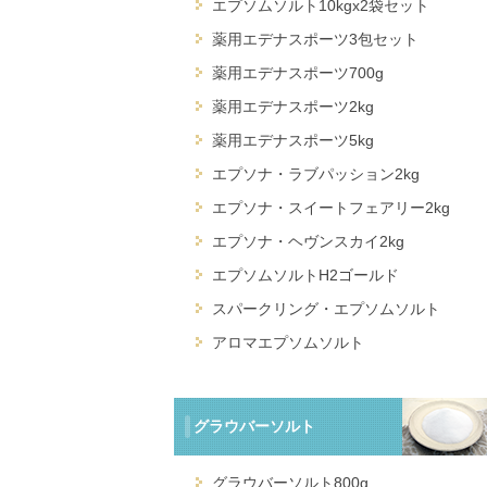
エプソムソルト10kgx2袋セット
薬用エデナスポーツ3包セット
薬用エデナスポーツ700g
薬用エデナスポーツ2kg
薬用エデナスポーツ5kg
エプソナ・ラブパッション2kg
エプソナ・スイートフェアリー2kg
エプソナ・ヘヴンスカイ2kg
エプソムソルトH2ゴールド
スパークリング・エプソムソルト
アロマエプソムソルト
グラウバーソルト
グラウバーソルト800g