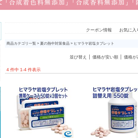
クーポン情報
お気に入
商品カテゴリ一覧
>
夏の熱中対策食品
> ヒマラヤ岩塩タブレット
並び替え
価格が安い順
価格が
4 件中 1-4 件表示