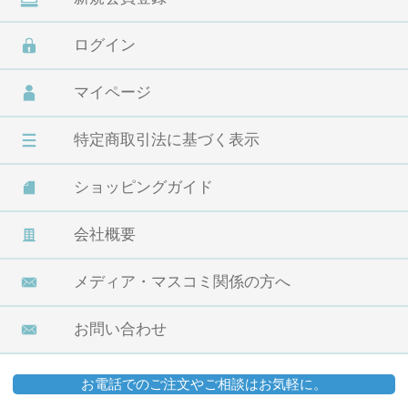
ログイン
マイページ
特定商取引法に基づく表示
ショッピングガイド
会社概要
メディア・マスコミ関係の方へ
お問い合わせ
お電話でのご注文やご相談はお気軽に。