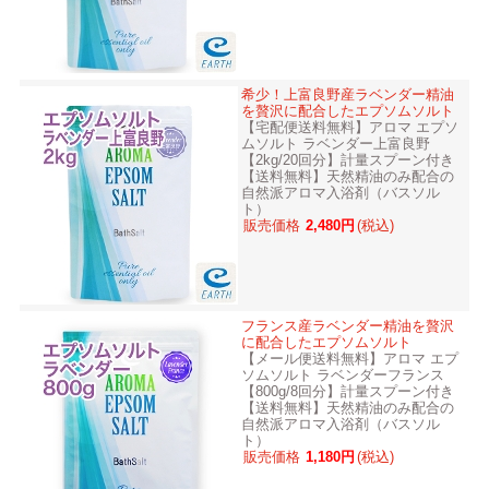
希少！上富良野産ラベンダー精油
を贅沢に配合したエプソムソルト
【宅配便送料無料】アロマ エプソ
ムソルト ラベンダー上富良野
【2kg/20回分】計量スプーン付き
【送料無料】天然精油のみ配合の
自然派アロマ入浴剤（バスソル
ト）
販売価格
2,480円
(税込)
フランス産ラベンダー精油を贅沢
に配合したエプソムソルト
【メール便送料無料】アロマ エプ
ソムソルト ラベンダーフランス
【800g/8回分】計量スプーン付き
【送料無料】天然精油のみ配合の
自然派アロマ入浴剤（バスソル
ト）
販売価格
1,180円
(税込)