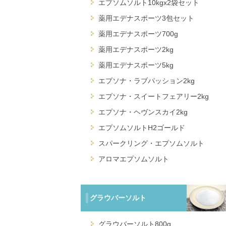
エプソムソルト10kgx2袋セット
薬用エデナスポーツ3包セット
薬用エデナスポーツ700g
薬用エデナスポーツ2kg
薬用エデナスポーツ5kg
エプソナ・ラブパッション2kg
エプソナ・スイートフェアリー2kg
エプソナ・ヘヴンスカイ2kg
エプソムソルトH2ゴールド
スパークリング・エプソムソルト
アロマエプソムソルト
グラウバーソルト
グラウバーソルト800g