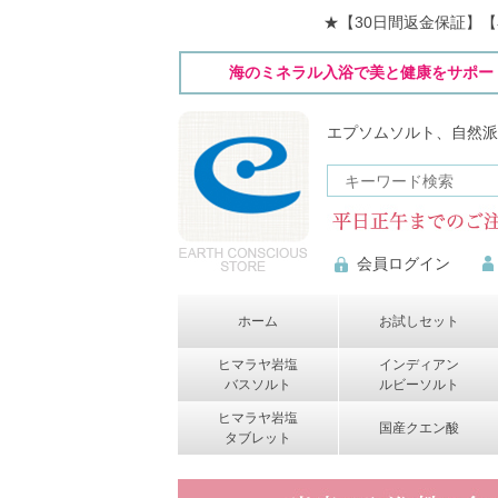
★【30日間返金保証】【
海のミネラル入浴で美と健康をサポー
エプソムソルト、自然派
会員ログイン
ホーム
お試しセット
ヒマラヤ岩塩
インディアン
バスソルト
ルビーソルト
ヒマラヤ岩塩
国産クエン酸
タブレット